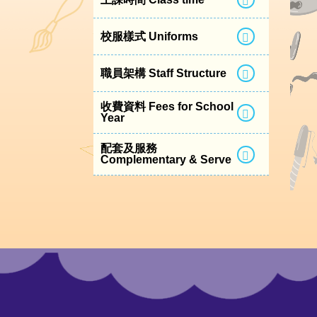
校服樣式 Uniforms
職員架構 Staff Structure
收費資料 Fees for School
Year
配套及服務
Complementary & Serve