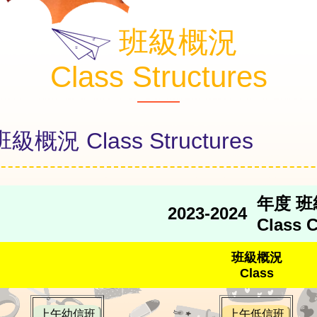
班級概況
Class Structures
班級概況 Class Structures
年度 
2023-2024
Class C
班級概況
Class
上午幼信班
上午低信班