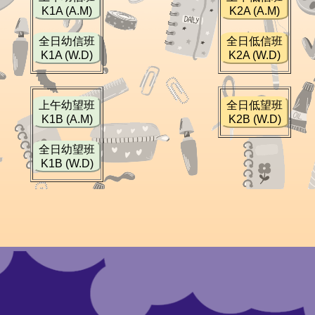
K1A (A.M)
K2A (A.M)
全日幼信班
全日低信班
K1A (W.D)
K2A (W.D)
上午幼望班
全日低望班
K1B (A.M)
K2B (W.D)
全日幼望班
K1B (W.D)